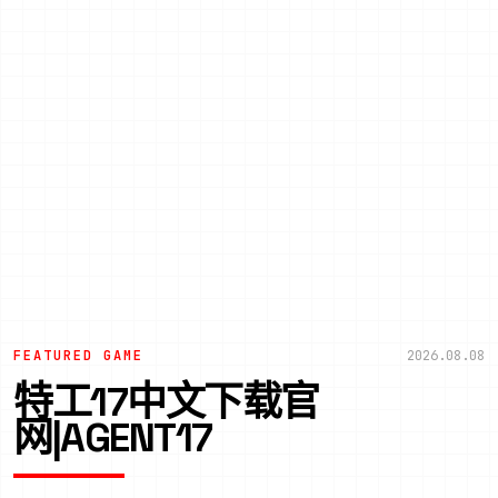
FEATURED GAME
2026.08.08
特工17中文下载官
网|AGENT17