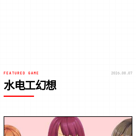
FEATURED GAME
2026.08.07
水电工幻想