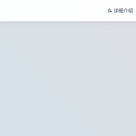
📝 详细介绍