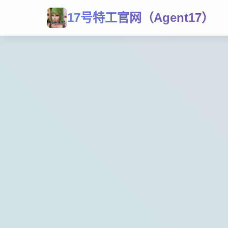
17号特工官网（Agent17）