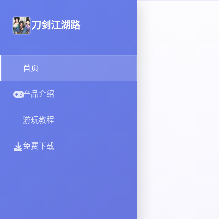
刀剑江湖路
首页
产品介绍
游玩教程
免费下载