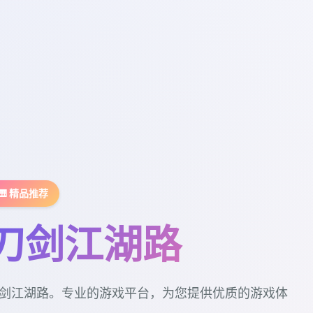
🎹 精品推荐
刀剑江湖路
剑江湖路。专业的游戏平台，为您提供优质的游戏体