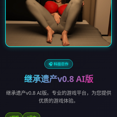
🎧 科技巨作
继承遗产v0.8 AI版
继承遗产v0.8 AI版。专业的游戏平台，为您提供
优质的游戏体验。