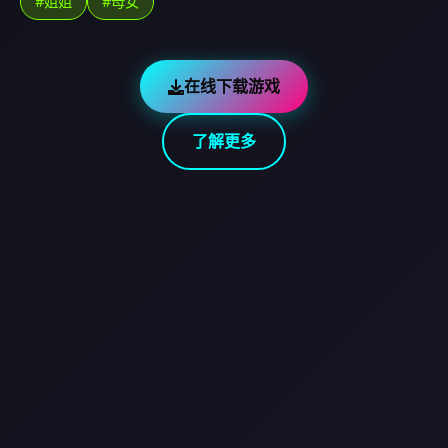
#姐姐
#母女
在线下载游戏
了解更多