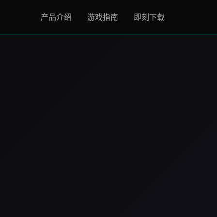
产品介绍
游戏指南
即刻下载