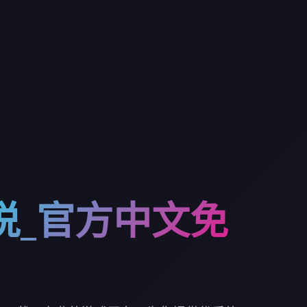
说_官方中文免