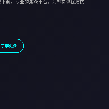
费下载。专业的游戏平台，为您提供优质的
了解更多