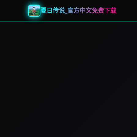
夏日传说_官方中文免费下载