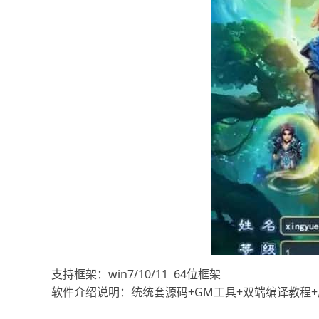
支持框架：win7/10/11 64位框架
软件介绍说明：统统套源码+GM工具+双端编译教程