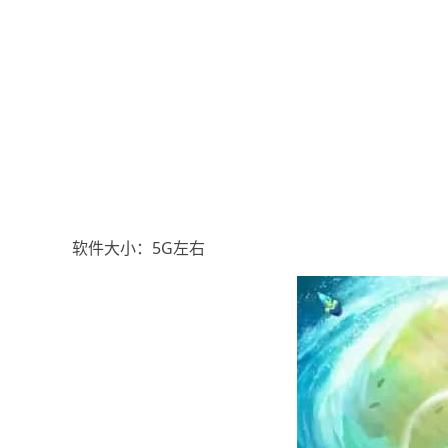
软件大小：5G左右