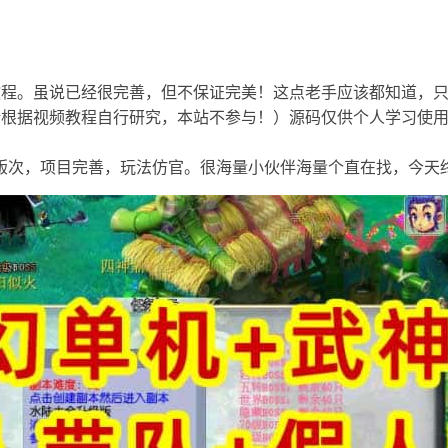
程。虽说已经很完善，但不保证完美！这点老手应该都知道，只
请根据视频教程自行研究，本站不参与！）源码仅供个人学习使
版次，项目完善，玩法仿官。很海量小伙伴海量个直在找，今天