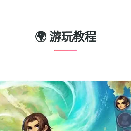
🌍 游玩教程