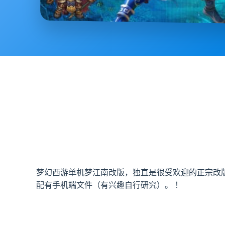
梦幻西游单机梦江南改版，独直是很受欢迎的正宗改
配有手机端文件（有兴趣自行研究）。 ！