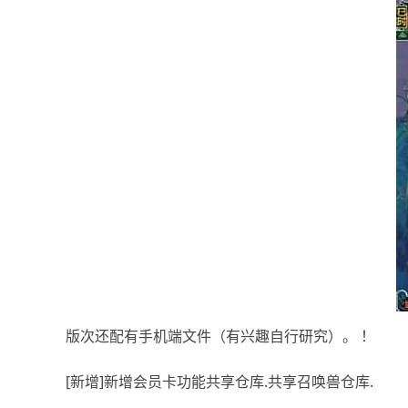
版次还配有手机端文件（有兴趣自行研究）。 ！
[新增]新增会员卡功能共享仓库.共享召唤兽仓库.