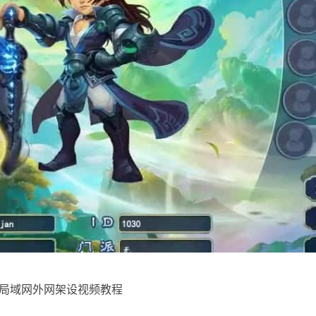
+局域网外网架设视频教程