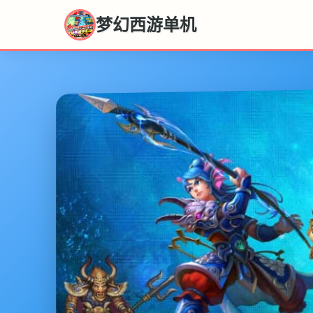
梦幻西游单机