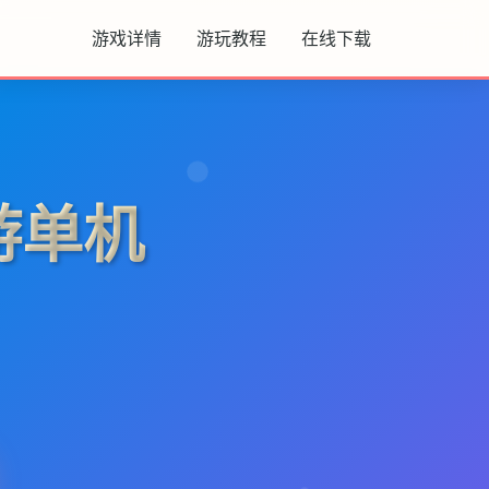
游戏详情
游玩教程
在线下载
游单机