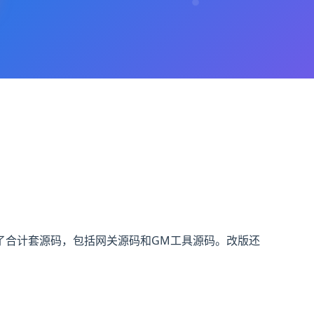
了合计套源码，包括网关源码和GM工具源码。改版还