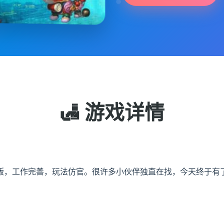
🛃 游戏详情
版，工作完善，玩法仿官。很许多小伙伴独直在找，今天终于有