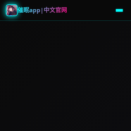
催眠app|中文官网