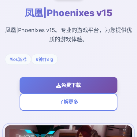
凤凰|Phoenixes v15
凤凰|Phoenixes v15。专业的游戏平台，为您提供优
质的游戏体验。
#ios游戏
#神作slg
免费下载
了解更多