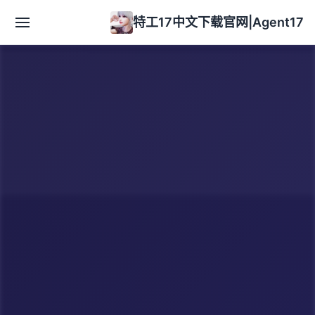
特工17中文下载官网|Agent17