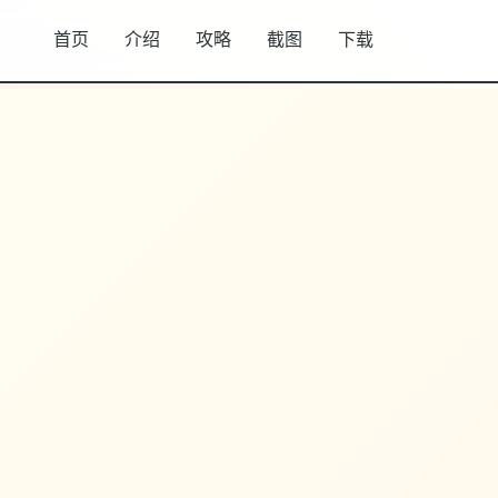
首页
介绍
攻略
截图
下载