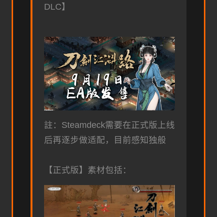
DLC】
註：Steamdeck需要在正式版上线
后再逐步做适配，目前感知独般
【正式版】素材包括：