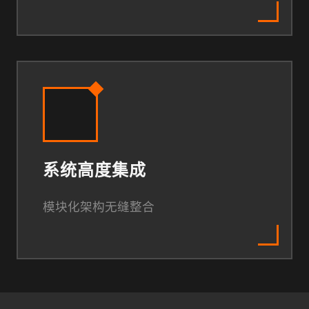
系统高度集成
模块化架构无缝整合