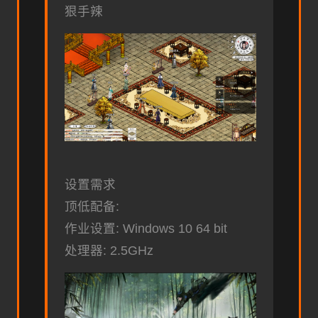
狠手辣
设置需求
顶低配备:
作业设置: Windows 10 64 bit
处理器: 2.5GHz