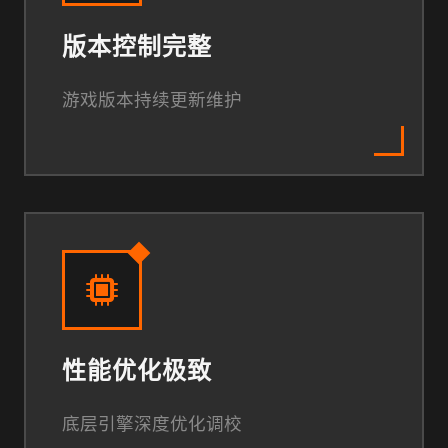
版本控制完整
游戏版本持续更新维护
性能优化极致
底层引擎深度优化调校