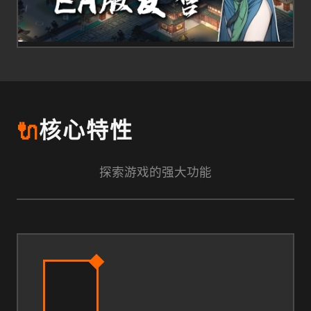
🔌
核心特性
探索游戏的强大功能