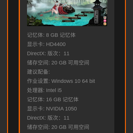
记忆体: 8 GB 记忆体
显示卡: HD4400
DirectX: 版次：11
储存空间: 20 GB 可用空间
建议配备:
作业设置: Windows 10 64 bit
处理器: Intel i5
记忆体: 16 GB 记忆体
显示卡: NVIDIA 1050
DirectX: 版次：11
储存空间: 20 GB 可用空间