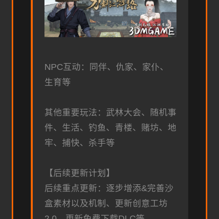
NPC互动：同伴、仇家、家仆、
生育等
其他重要玩法：武林大会、随机事
件、生活、钓鱼、青楼、赌坊、地
牢、捕快、杀手等
【后续更新计划】
后续重点更新：逐步增添&完善沙
盒素材以及机制、更新创意工坊
2.0、更新免费下载DLC等