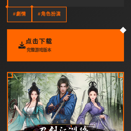
#劇情
#角色扮演
点击下载
完整游戏版本