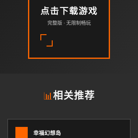
点击下载游戏
完整版 · 无限制畅玩
📊
相关推荐
幸福幻想岛