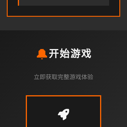
🔔
开始游戏
立即获取完整游戏体验