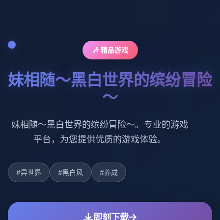
🎶 精品游戏
妹相随～黑白世界的缤纷冒险
～
妹相随～黑白世界的缤纷冒险～。专业的游戏
平台，为您提供优质的游戏体验。
#异世界
#黑白风
#养成
即刻下载