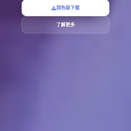
润色版下载
了解更多