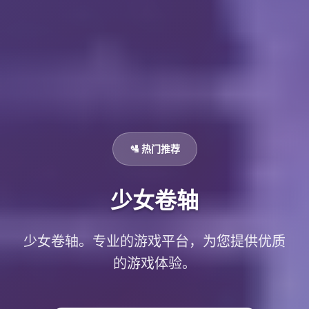
🛂 热门推荐
少女卷轴
少女卷轴。专业的游戏平台，为您提供优质
的游戏体验。