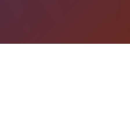
游戏详情
游戏说明