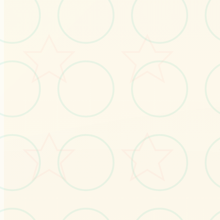
感受游戏的视觉魅力
No.1