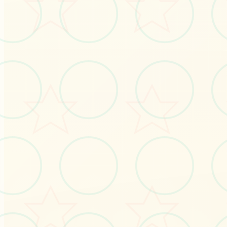
立即体验
免费完整版游戏