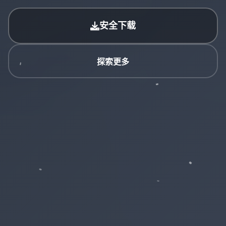
安全下载
探索更多