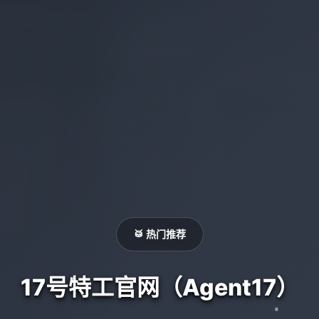
🥁 热门推荐
17号特工官网（Agent17）