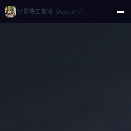
17号特工官网（Agent17）