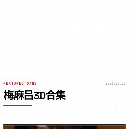
FEATURED GAME
2026.08.10
梅麻吕3D合集