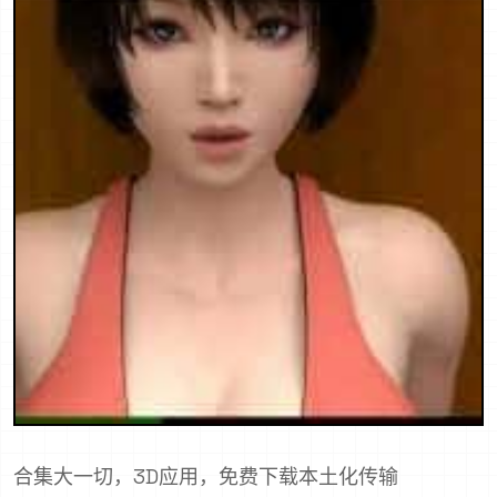
合集大一切，3D应用，免费下载本土化传输