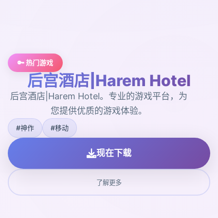
🔑 热门游戏
后宫酒店|Harem Hotel
后宫酒店|Harem Hotel。专业的游戏平台，为
您提供优质的游戏体验。
#神作
#移动
现在下载
了解更多