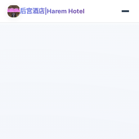
后宫酒店|Harem Hotel