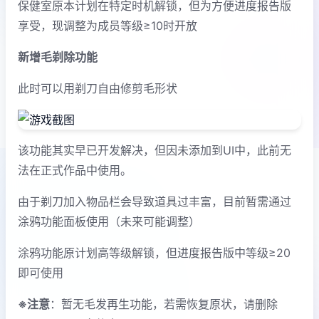
保健室原本计划在特定时机解锁，但为方便进度报告版
享受，现调整为成员等级≥10时开放
新增毛剃除功能
此时可以用剃刀自由修剪毛形状
该功能其实早已开发解决，但因未添加到UI中，此前无
法在正式作品中使用。
由于剃刀加入物品栏会导致道具过丰富，目前暂需通过
涂鸦功能面板使用（未来可能调整）
涂鸦功能原计划高等级解锁，但进度报告版中等级≥20
即可使用
※注意
：暂无毛发再生功能，若需恢复原状，请删除