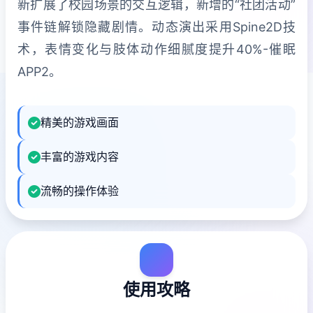
新扩展了校园场景的交互逻辑，新增的“社团活动”
事件链解锁隐藏剧情。动态演出采用Spine2D技
术，表情变化与肢体动作细腻度提升40%-催眠
APP2。
精美的游戏画面
丰富的游戏内容
流畅的操作体验
使用攻略