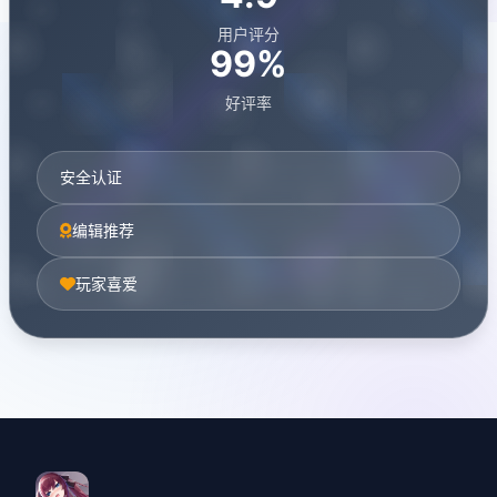
用户评分
99%
好评率
安全认证
编辑推荐
玩家喜爱