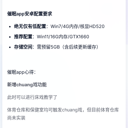
催眠app安卓配置要求
​绝无仅有低配置​
​：Win7/4G内存/核显HD520
​推荐配置​
​：Win11/16G内存/GTX1660
​存储空间​
​：需预留5GB（含后续更新缓存）
催眠app心得：
新增chuang戏功能
此时可以进行床戏教学了
体育仓库和保健室均可触发chuang戏，但目前体育仓库
尚未实装