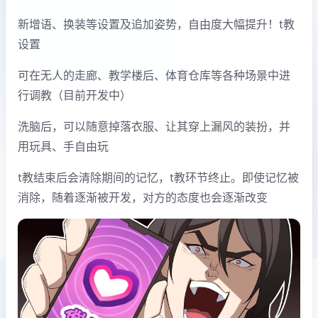
新增语、换装等设置及追加姿势，自由度大幅提升！t教
设置
可在无人的走廊、教学楼后、体育仓库等各种场景中进
行调教（目前开发中）
洗脑后，可以随意掉落衣服、让其穿上漏风的装扮，并
用玩具、手自由玩
t教结束后会清除期间的记忆，t教环节终止。即使记忆被
消除，随着逐渐被开发，对方的态度也会逐渐改变