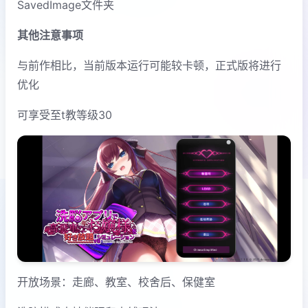
SavedImage文件夹
其他注意事项
与前作相比，当前版本运行可能较卡顿，正式版将进行
优化
可享受至t教等级30
开放场景：走廊、教室、校舍后、保健室