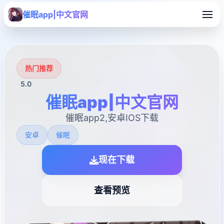
催眠app|中文官网
热门推荐
5.0
催眠app|中文官网
催眠app2,安卓IOS下载
安卓
催眠
现在下载
查看预览