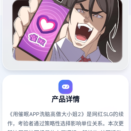
产品详情
《用催眠APP洗脑高傲大小姐2》是网红SLG的续
作，考验者通过策略性选择影响单位关系。本次更