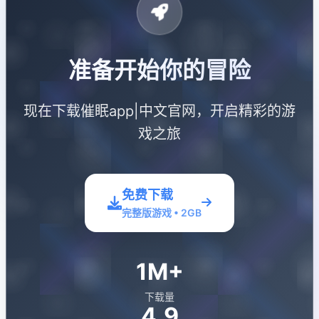
准备开始你的冒险
现在下载催眠app|中文官网，开启精彩的游
戏之旅
免费下载
完整版游戏 • 2GB
1M+
下载量
4.9