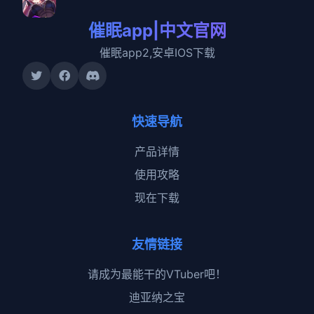
催眠app|中文官网
催眠app2,安卓IOS下载
快速导航
产品详情
使用攻略
现在下载
友情链接
请成为最能干的VTuber吧！
迪亚纳之宝