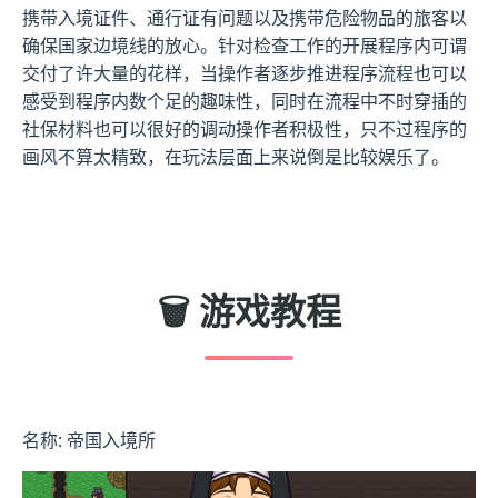
携带入境证件、通行证有问题以及携带危险物品的旅客以
确保国家边境线的放心。针对检查工作的开展程序内可谓
交付了许大量的花样，当操作者逐步推进程序流程也可以
感受到程序内数个足的趣味性，同时在流程中不时穿插的
社保材料也可以很好的调动操作者积极性，只不过程序的
画风不算太精致，在玩法层面上来说倒是比较娱乐了。
🗑️ 游戏教程
名称: 帝国入境所