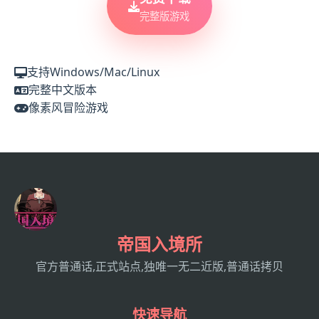
完整版游戏
支持Windows/Mac/Linux
完整中文版本
像素风冒险游戏
帝国入境所
官方普通话,正式站点,独唯一无二近版,普通话拷贝
快速导航