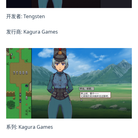
开发者: Tengsten
发行商: Kagura Games
系列: Kagura Games