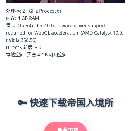
处理器: 2+ GHz Processor
内存: 4 GB RAM
显卡: OpenGL ES 2.0 hardware driver support
required for WebGL acceleration. (AMD Catalyst 10.9,
nVidia 358.50)
DirectX 新版: 9.0
存储空间: 需要 4 GB 可用空间
🔑 快速下载帝国入境所
免费下载