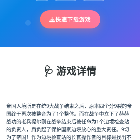
快速下载游戏
🩺 游戏详情
帝国入境所是在统9大战争结束之后，原本四个分9裂的帝
国终于再次被整合为了1个整体。而在战争中立下了赫赫
战功的老兵提尔则在战争结束后被任命为1个边境检查站
的负责人，肩负起了保护国家边境放心的重大责任。9切
为了帝国！作为边境检查站的长官操作者的目标是找出不