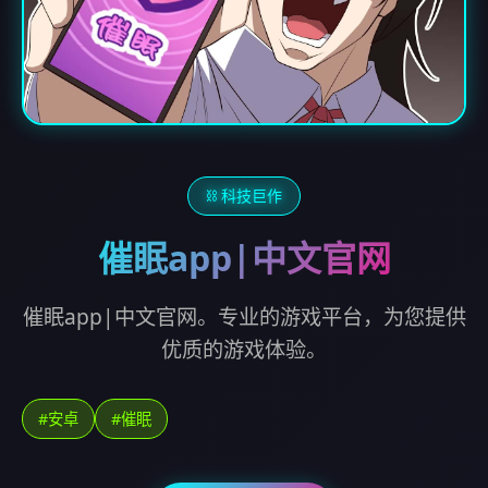
⛓️ 科技巨作
催眠app|中文官网
催眠app|中文官网。专业的游戏平台，为您提供
优质的游戏体验。
#安卓
#催眠