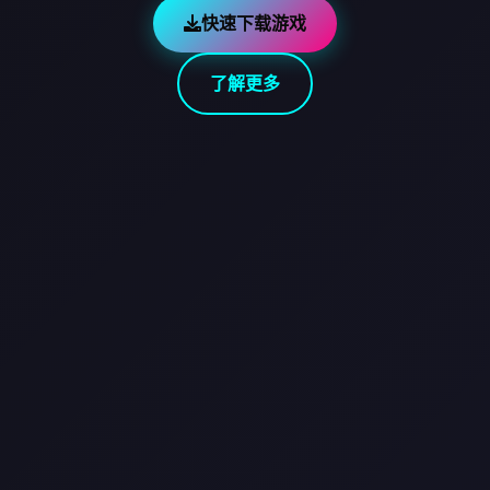
快速下载游戏
了解更多