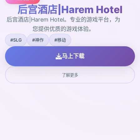
后宫酒店|Harem Hotel
后宫酒店|Harem Hotel。专业的游戏平台，为
您提供优质的游戏体验。
#SLG
#神作
#移动
马上下载
了解更多