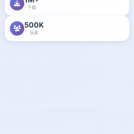
下载
500K
玩家