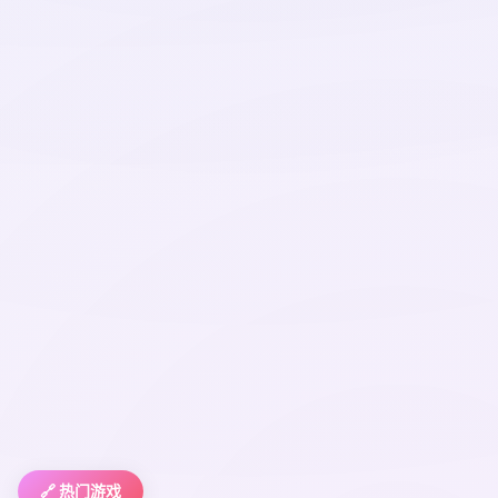
🔗 热门游戏