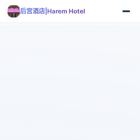
后宫酒店|Harem Hotel