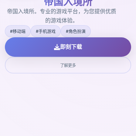
帝国入境所
帝国入境所。专业的游戏平台，为您提供优质
的游戏体验。
#移动端
#手机游戏
#角色扮演
即刻下载
了解更多