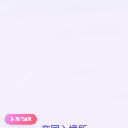
📝 热门游戏