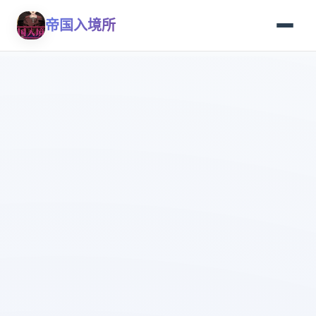
帝国入境所