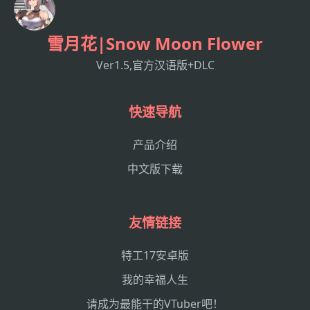
雪月花|Snow Moon Flower
Ver1.5,官方汉语版+DLC
快速导航
产品介绍
中文版下载
友情链接
特工17安卓版
我的幸福人生
请成为最能干的VTuber吧！