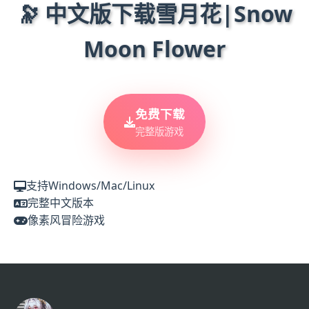
🔭 中文版下载雪月花|Snow
Moon Flower
免费下载
完整版游戏
支持Windows/Mac/Linux
完整中文版本
像素风冒险游戏