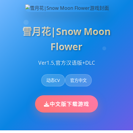
雪月花|Snow Moon
Flower
Ver1.5,官方汉语版+DLC
动态CV
官方中文
中文版下载游戏