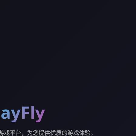
yFly
业的游戏平台，为您提供优质的游戏体验。