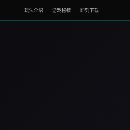
玩法介绍
游戏秘籍
即刻下载