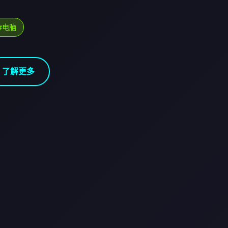
#电脑
了解更多