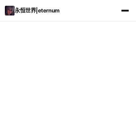
永恒世界|eternum