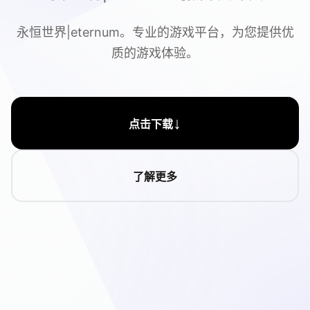
永恒世界|eternum。专业的游戏平台，为您提供优
质的游戏体验。
↓
点击下载
了解更多