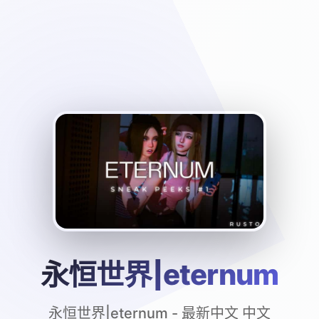
永恒世界|eternum
永恒世界|eternum - 最新中文 中文