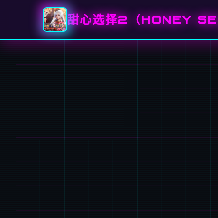
甜心选择2（HONEY SE