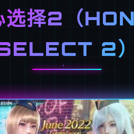
心选择2（HON
SELECT 2