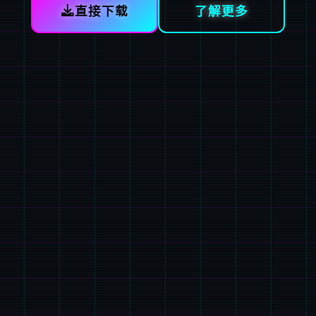
直接下载
了解更多