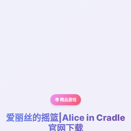
🌍 精品游戏
爱丽丝的摇篮|Alice in Cradle
官网下载