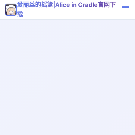
爱丽丝的摇篮|Alice in Cradle官网下
载