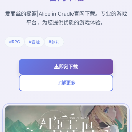
爱丽丝的摇篮|Alice in Cradle官网下载。专业的游戏
平台，为您提供优质的游戏体验。
#RPG
#冒险
#萝莉
即刻下载
了解更多