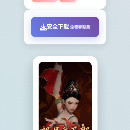
安全下载
免费完整版