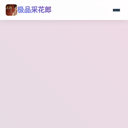
极品采花郎