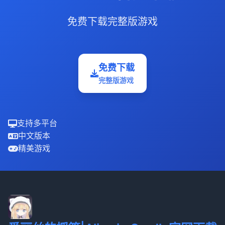
免费下载完整版游戏
免费下载
完整版游戏
支持多平台
中文版本
精美游戏