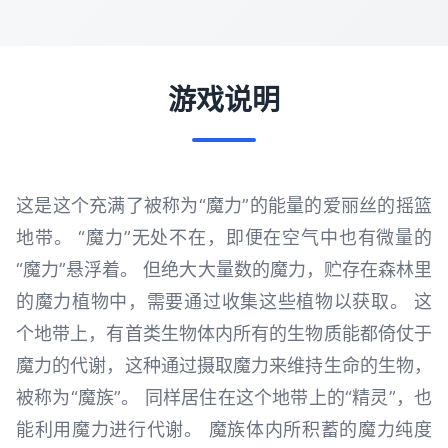
游戏说明
这是这个充满了被称为“魔力”的能量的爱丽丝的摇篮
地带。 “魔力”无处不在，即便在空气中也有微量的
“魔力”悬浮着。 但绝大大量数的魔力，贮存在森林里
的魔力植物中，需要通过收集这些植物以获取。 这
个地带上，有首类生物体内所有的生物质能都倚仗于
魔力的代谢，这种通过摄取魔力来维持生命的生物，
被称为“魔族”。 同样居住在这个地带上的“精灵”，也
能利用魔力进行代谢。 魔族体内所积蓄的魔力纯度