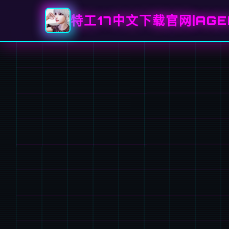
特工17中文下载官网|AGE