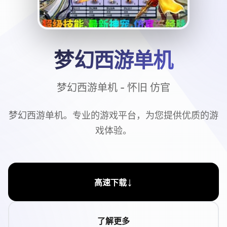
梦幻西游单机
梦幻西游单机 - 怀旧 仿官
梦幻西游单机。专业的游戏平台，为您提供优质的游
戏体验。
↓
高速下载
了解更多