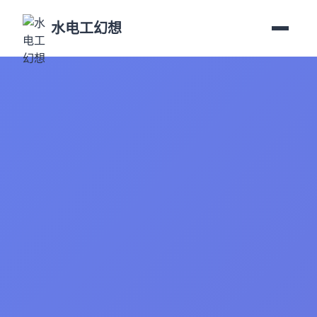
水电工幻想