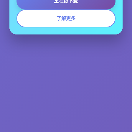
在线下载
了解更多