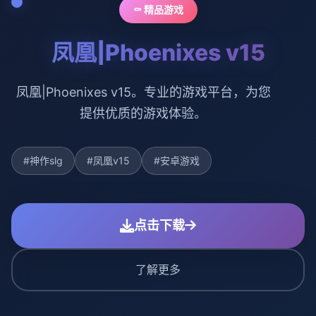
⚰️ 精品游戏
凤凰|Phoenixes v15
凤凰|Phoenixes v15。专业的游戏平台，为您
提供优质的游戏体验。
#神作slg
#凤凰v15
#安卓游戏
点击下载
了解更多